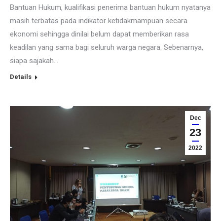
Bantuan Hukum, kualifikasi penerima bantuan hukum nyatanya
masih terbatas pada indikator ketidakmampuan secara
ekonomi sehingga dinilai belum dapat memberikan rasa
keadilan yang sama bagi seluruh warga negara. Sebenarnya,
siapa sajakah…
Details
Dec
23
2022