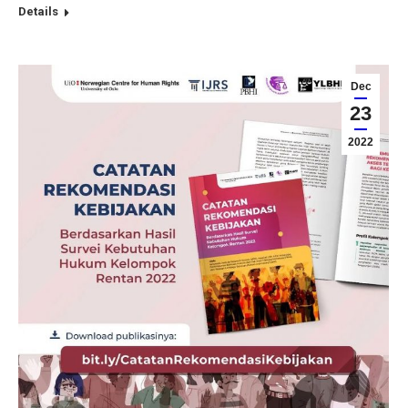
Details
Dec
23
2022