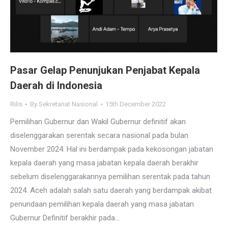
Pasar Gelap Penunjukan Penjabat Kepala
Daerah di Indonesia
Rilis
By
Sekretariat Nasional
15th December 2022
Pemilihan Gubernur dan Wakil Gubernur definitif akan
diselenggarakan serentak secara nasional pada bulan
November 2024. Hal ini berdampak pada kekosongan jabatan
kepala daerah yang masa jabatan kepala daerah berakhir
sebelum diselenggarakannya pemilihan serentak pada tahun
2024. Aceh adalah salah satu daerah yang berdampak akibat
penundaan pemilihan kepala daerah yang masa jabatan
Gubernur Definitif berakhir pada…