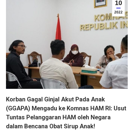
10
2022
Korban Gagal Ginjal Akut Pada Anak
(GGAPA) Mengadu ke Komnas HAM RI: Usut
Tuntas Pelanggaran HAM oleh Negara
dalam Bencana Obat Sirup Anak!