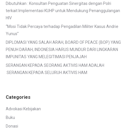
Dibutuhkan : Konsultan Penguatan Sinergitas dengan Polri
terkait Implementasi KUHP untuk Mendukung Penanggulangan
HIV
“Mosi Tidak Percaya terhadap Pengadilan Militer Kasus Andrie
Yunus”
DIPLOMASI YANG SALAH ARAH, BOARD OF PEACE (BOP) YANG
PENUH DARAH, INDONESIA HARUS MUNDUR DARI LINGKARAN
IMPUNITAS YANG MELEGITIMASI PENJAJAH
SERANGAN KEPADA SEORANG AKTIVIS HAM ADALAH
SERANGAN KEPADA SELURUH AKTIVIS HAM
Categories
Advokasi Kebijakan
Buku
Donasi