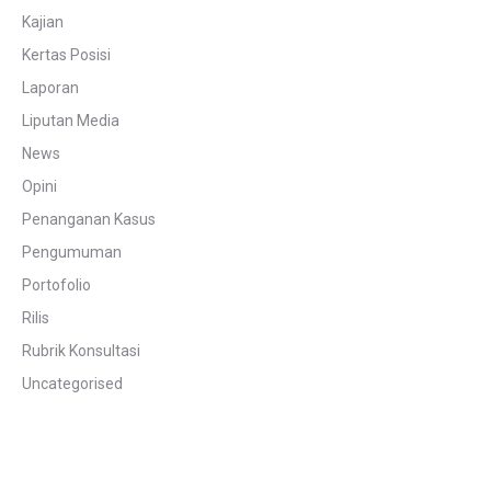
Kajian
Kertas Posisi
Laporan
Liputan Media
News
Opini
Penanganan Kasus
Pengumuman
Portofolio
Rilis
Rubrik Konsultasi
Uncategorised