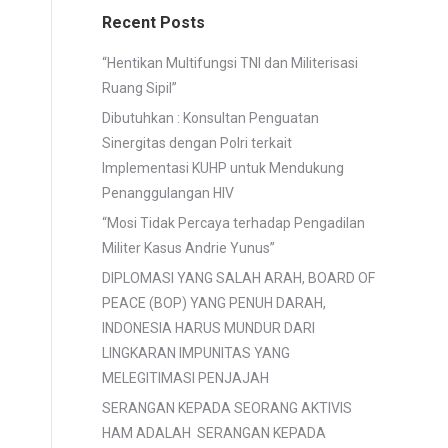
Recent Posts
“Hentikan Multifungsi TNI dan Militerisasi
Ruang Sipil”
Dibutuhkan : Konsultan Penguatan
Sinergitas dengan Polri terkait
Implementasi KUHP untuk Mendukung
Penanggulangan HIV
“Mosi Tidak Percaya terhadap Pengadilan
Militer Kasus Andrie Yunus”
DIPLOMASI YANG SALAH ARAH, BOARD OF
PEACE (BOP) YANG PENUH DARAH,
INDONESIA HARUS MUNDUR DARI
LINGKARAN IMPUNITAS YANG
MELEGITIMASI PENJAJAH
SERANGAN KEPADA SEORANG AKTIVIS
HAM ADALAH SERANGAN KEPADA