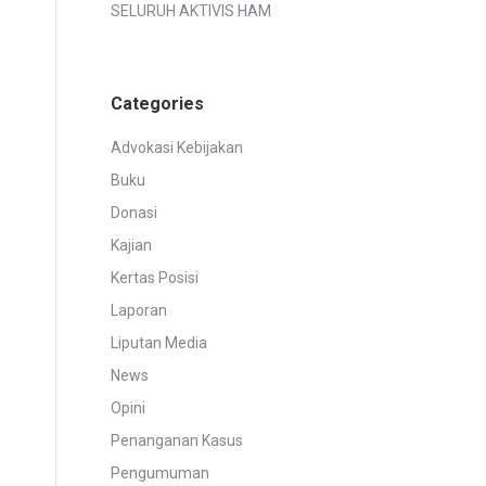
SELURUH AKTIVIS HAM
Categories
Advokasi Kebijakan
Buku
Donasi
Kajian
Kertas Posisi
Laporan
Liputan Media
News
Opini
Penanganan Kasus
Pengumuman