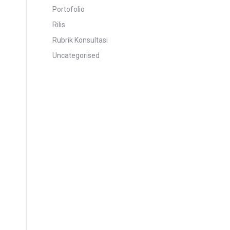
Portofolio
Rilis
Rubrik Konsultasi
Uncategorised