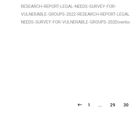
RESEARCH-REPORT-LEGAL-NEEDS-SURVEY-FOR-
VULNERABLE-GROUPS-2022-RESEARCH-REPORT-LEGAL
NEEDS-SURVEY-FOR-VULNERABLE-GROUPS-202Downlo
1
…
29
30