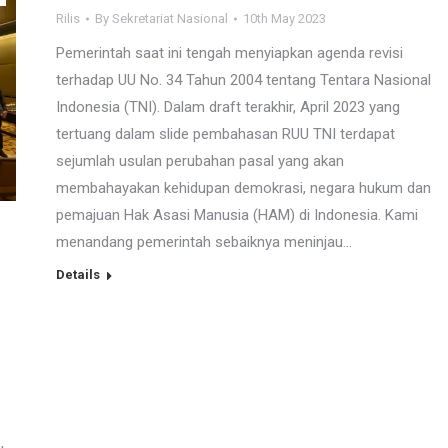
Rilis
By
Sekretariat Nasional
10th May 2023
Pemerintah saat ini tengah menyiapkan agenda revisi
terhadap UU No. 34 Tahun 2004 tentang Tentara Nasional
Indonesia (TNI). Dalam draft terakhir, April 2023 yang
tertuang dalam slide pembahasan RUU TNI terdapat
sejumlah usulan perubahan pasal yang akan
membahayakan kehidupan demokrasi, negara hukum dan
pemajuan Hak Asasi Manusia (HAM) di Indonesia. Kami
menandang pemerintah sebaiknya meninjau…
Details