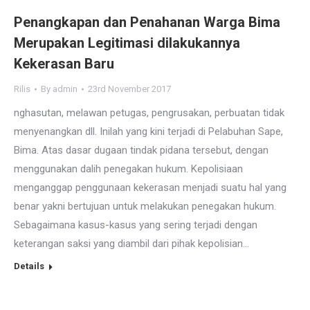
Penangkapan dan Penahanan Warga Bima
Merupakan Legitimasi dilakukannya
Kekerasan Baru
Rilis
By
admin
23rd November 2017
nghasutan, melawan petugas, pengrusakan, perbuatan tidak
menyenangkan dll. Inilah yang kini terjadi di Pelabuhan Sape,
Bima. Atas dasar dugaan tindak pidana tersebut, dengan
menggunakan dalih penegakan hukum. Kepolisiaan
menganggap penggunaan kekerasan menjadi suatu hal yang
benar yakni bertujuan untuk melakukan penegakan hukum.
Sebagaimana kasus-kasus yang sering terjadi dengan
keterangan saksi yang diambil dari pihak kepolisian…
Details