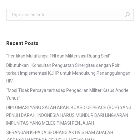
Search:
Recent Posts
“Hentikan Multifungsi TNI dan Militerisasi Ruang Sipil”
Dibutuhkan : Konsultan Penguatan Sinergitas dengan Polri
terkait Implementasi KUHP untuk Mendukung Penanggulangan
HIV
“Mosi Tidak Percaya terhadap Pengadilan Militer Kasus Andrie
Yunus”
DIPLOMASI YANG SALAH ARAH, BOARD OF PEACE (BOP) YANG
PENUH DARAH, INDONESIA HARUS MUNDUR DARI LINGKARAN
IMPUNITAS YANG MELEGITIMASI PENJAJAH
SERANGAN KEPADA SEORANG AKTIVIS HAM ADALAH