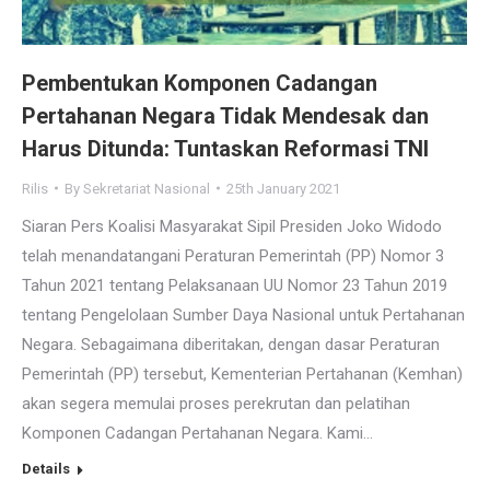
Pembentukan Komponen Cadangan
Pertahanan Negara Tidak Mendesak dan
Harus Ditunda: Tuntaskan Reformasi TNI
Rilis
By
Sekretariat Nasional
25th January 2021
Siaran Pers Koalisi Masyarakat Sipil Presiden Joko Widodo
telah menandatangani Peraturan Pemerintah (PP) Nomor 3
Tahun 2021 tentang Pelaksanaan UU Nomor 23 Tahun 2019
tentang Pengelolaan Sumber Daya Nasional untuk Pertahanan
Negara. Sebagaimana diberitakan, dengan dasar Peraturan
Pemerintah (PP) tersebut, Kementerian Pertahanan (Kemhan)
akan segera memulai proses perekrutan dan pelatihan
Komponen Cadangan Pertahanan Negara. Kami…
Details