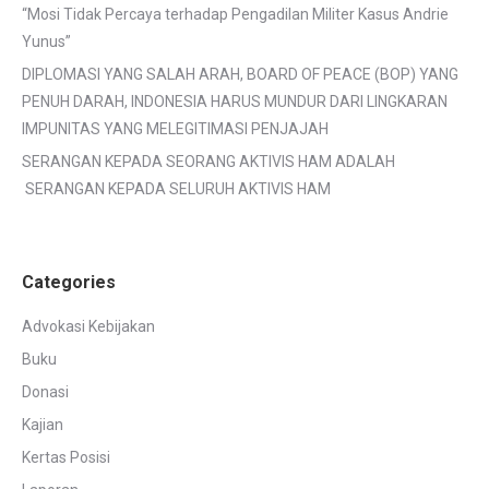
“Mosi Tidak Percaya terhadap Pengadilan Militer Kasus Andrie
Yunus”
DIPLOMASI YANG SALAH ARAH, BOARD OF PEACE (BOP) YANG
PENUH DARAH, INDONESIA HARUS MUNDUR DARI LINGKARAN
IMPUNITAS YANG MELEGITIMASI PENJAJAH
SERANGAN KEPADA SEORANG AKTIVIS HAM ADALAH
SERANGAN KEPADA SELURUH AKTIVIS HAM
Categories
Advokasi Kebijakan
Buku
Donasi
Kajian
Kertas Posisi