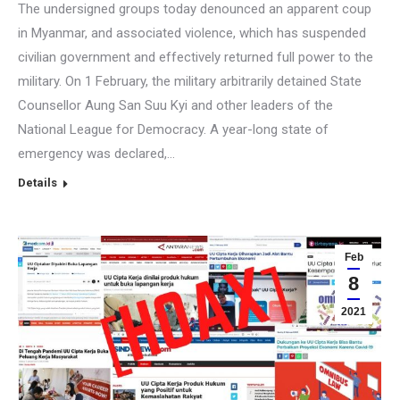
The undersigned groups today denounced an apparent coup
in Myanmar, and associated violence, which has suspended
civilian government and effectively returned full power to the
military. On 1 February, the military arbitrarily detained State
Counsellor Aung San Suu Kyi and other leaders of the
National League for Democracy. A year-long state of
emergency was declared,…
Details
Feb
8
2021