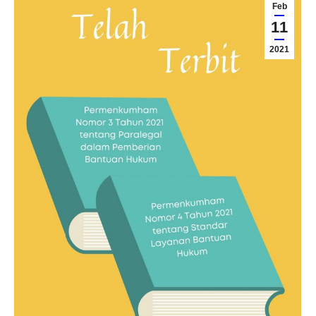
Feb
11
2021