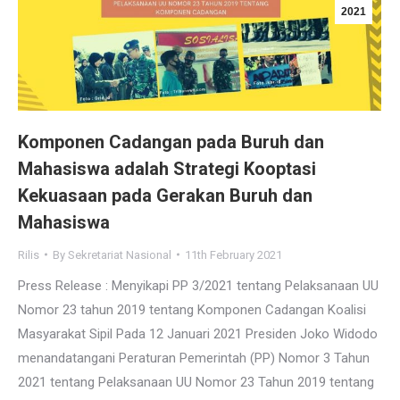
2021
Komponen Cadangan pada Buruh dan
Mahasiswa adalah Strategi Kooptasi
Kekuasaan pada Gerakan Buruh dan
Mahasiswa
Rilis
By
Sekretariat Nasional
11th February 2021
Press Release : Menyikapi PP 3/2021 tentang Pelaksanaan UU
Nomor 23 tahun 2019 tentang Komponen Cadangan Koalisi
Masyarakat Sipil Pada 12 Januari 2021 Presiden Joko Widodo
menandatangani Peraturan Pemerintah (PP) Nomor 3 Tahun
2021 tentang Pelaksanaan UU Nomor 23 Tahun 2019 tentang