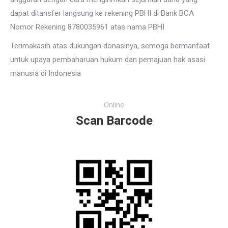
dapat ditansfer langsung ke rekening PBHI di Bank BCA
Nomor Rekening 8780035961 atas nama PBHI
Terimakasih atas dukungan donasinya, semoga bermanfaat
untuk upaya pembaharuan hukum dan pemajuan hak asasi
manusia di Indonesia
Online
Scan Barcode