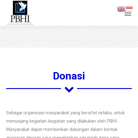
You are here:
Donasi
Sebagai organisasi masyarakat yang bersifat nirlaba, untuk
menunjang kegiatan-kegiatan yang dilakukan oleh PBHI.
Masyarakat dapat memberikan dukungan dalam bentuk
anggaran dengan cara mengirimkan sejumlah dana yang