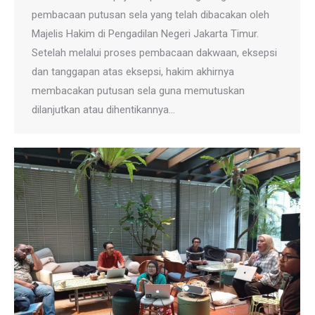
pembacaan putusan sela yang telah dibacakan oleh
Majelis Hakim di Pengadilan Negeri Jakarta Timur.
Setelah melalui proses pembacaan dakwaan, eksepsi
dan tanggapan atas eksepsi, hakim akhirnya
membacakan putusan sela guna memutuskan
dilanjutkan atau dihentikannya…