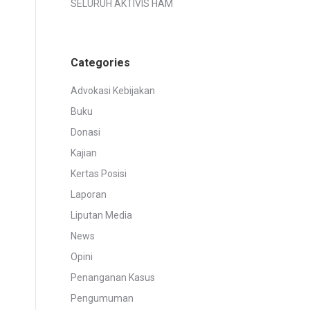
SELURUH AKTIVIS HAM
Categories
Advokasi Kebijakan
Buku
Donasi
Kajian
Kertas Posisi
Laporan
Liputan Media
News
Opini
Penanganan Kasus
Pengumuman