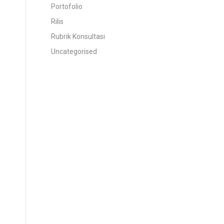
Portofolio
Rilis
Rubrik Konsultasi
Uncategorised