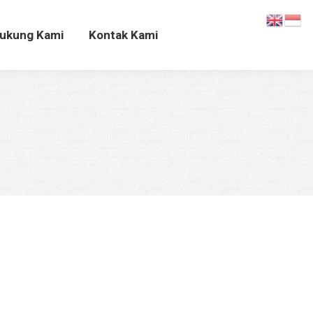
Dukung Kami
Kontak Kami
ukung Kami
Kontak Kami