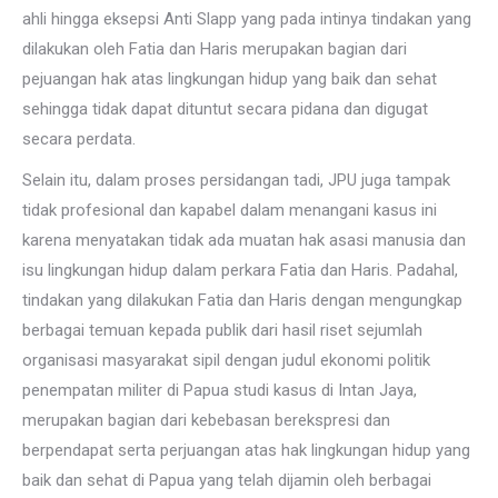
ahli hingga eksepsi Anti Slapp yang pada intinya tindakan yang
dilakukan oleh Fatia dan Haris merupakan bagian dari
pejuangan hak atas lingkungan hidup yang baik dan sehat
sehingga tidak dapat dituntut secara pidana dan digugat
secara perdata.
Selain itu, dalam proses persidangan tadi, JPU juga tampak
tidak profesional dan kapabel dalam menangani kasus ini
karena menyatakan tidak ada muatan hak asasi manusia dan
isu lingkungan hidup dalam perkara Fatia dan Haris. Padahal,
tindakan yang dilakukan Fatia dan Haris dengan mengungkap
berbagai temuan kepada publik dari hasil riset sejumlah
organisasi masyarakat sipil dengan judul ekonomi politik
penempatan militer di Papua studi kasus di Intan Jaya,
merupakan bagian dari kebebasan berekspresi dan
berpendapat serta perjuangan atas hak lingkungan hidup yang
baik dan sehat di Papua yang telah dijamin oleh berbagai