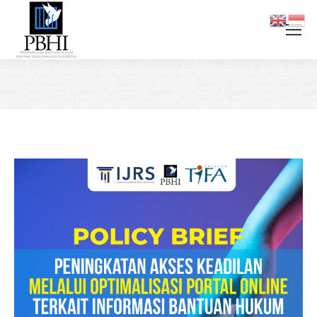
You are here: