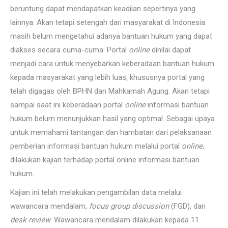
beruntung dapat mendapatkan keadilan sepertinya yang
lainnya. Akan tetapi setengah dari masyarakat di Indonesia
masih belum mengetahui adanya bantuan hukum yang dapat
diakses secara cuma-cuma. Portal
online
dinilai dapat
menjadi cara untuk menyebarkan keberadaan bantuan hukum
kepada masyarakat yang lebih luas, khususnya portal yang
telah digagas oleh BPHN dan Mahkamah Agung. Akan tetapi
sampai saat ini keberadaan portal
online
informasi bantuan
hukum belum menunjukkan hasil yang optimal. Sebagai upaya
untuk memahami tantangan dan hambatan dari pelaksanaan
pemberian informasi bantuan hukum melalui portal
online
,
dilakukan kajian terhadap portal online informasi bantuan
hukum.
Kajian ini telah melakukan pengambilan data melalui
wawancara mendalam,
focus group discussion
(FGD), dan
desk review
. Wawancara mendalam dilakukan kepada 11