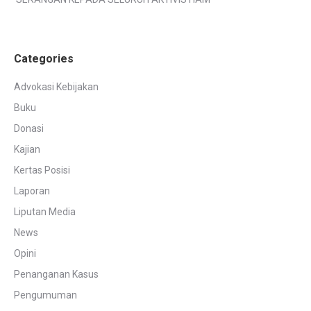
Categories
Advokasi Kebijakan
Buku
Donasi
Kajian
Kertas Posisi
Laporan
Liputan Media
News
Opini
Penanganan Kasus
Pengumuman