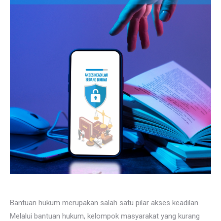
Bantuan hukum merupakan salah satu pilar akses keadilan.
Melalui bantuan hukum, kelompok masyarakat yang kurang