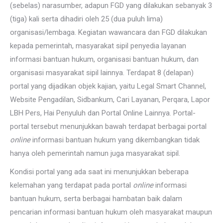
(sebelas) narasumber, adapun FGD yang dilakukan sebanyak 3
(tiga) kali serta dihadiri oleh 25 (dua puluh lima)
organisasi/lembaga. Kegiatan wawancara dan FGD dilakukan
kepada pemerintah, masyarakat sipil penyedia layanan
informasi bantuan hukum, organisasi bantuan hukum, dan
organisasi masyarakat sipil lainnya. Terdapat 8 (delapan)
portal yang dijadikan objek kajian, yaitu Legal Smart Channel,
Website Pengadilan, Sidbankum, Cari Layanan, Perqara, Lapor
LBH Pers, Hai Penyuluh dan Portal Online Lainnya. Portal-
portal tersebut menunjukkan bawah terdapat berbagai portal
online
informasi bantuan hukum yang dikembangkan tidak
hanya oleh pemerintah namun juga masyarakat sipil.
Kondisi portal yang ada saat ini menunjukkan beberapa
kelemahan yang terdapat pada portal
online
informasi
bantuan hukum, serta berbagai hambatan baik dalam
pencarian informasi bantuan hukum oleh masyarakat maupun