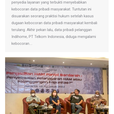
penyedia layanan yang terbukti menyebabkan
kebocoran data pribadi masyarakat. Tuntutan ini
disuarakan seorang praktisi hukum setelah kasus
dugaan kebocoran data pribadi masyarakat kembali
terulang. Akhir pekan lalu, data pribadi pelanggan
Indihome, PT Telkom Indonesia, diduga mengalami
kebocoran.…