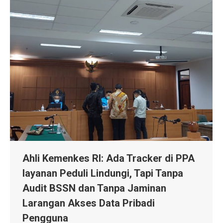
Ahli Kemenkes RI: Ada Tracker di PPA
layanan Peduli Lindungi, Tapi Tanpa
Audit BSSN dan Tanpa Jaminan
Larangan Akses Data Pribadi
Pengguna