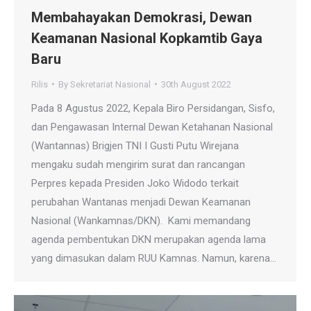
Membahayakan Demokrasi, Dewan
Keamanan Nasional Kopkamtib Gaya
Baru
Rilis
By
Sekretariat Nasional
30th August 2022
Pada 8 Agustus 2022, Kepala Biro Persidangan, Sisfo,
dan Pengawasan Internal Dewan Ketahanan Nasional
(Wantannas) Brigjen TNI I Gusti Putu Wirejana
mengaku sudah mengirim surat dan rancangan
Perpres kepada Presiden Joko Widodo terkait
perubahan Wantanas menjadi Dewan Keamanan
Nasional (Wankamnas/DKN). Kami memandang
agenda pembentukan DKN merupakan agenda lama
yang dimasukan dalam RUU Kamnas. Namun, karena…