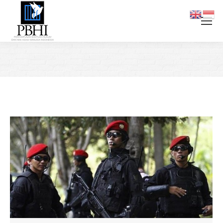
You are here: