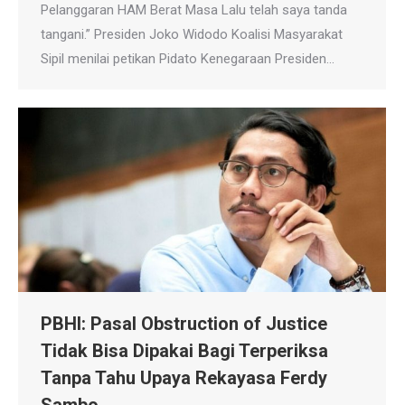
Pelanggaran HAM Berat Masa Lalu telah saya tanda
tangani.” Presiden Joko Widodo Koalisi Masyarakat
Sipil menilai petikan Pidato Kenegaraan Presiden…
PBHI: Pasal Obstruction of Justice
Tidak Bisa Dipakai Bagi Terperiksa
Tanpa Tahu Upaya Rekayasa Ferdy
Sambo