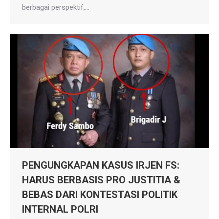
berbagai perspektif,…
PENGUNGKAPAN KASUS IRJEN FS:
HARUS BERBASIS PRO JUSTITIA &
BEBAS DARI KONTESTASI POLITIK
INTERNAL POLRI