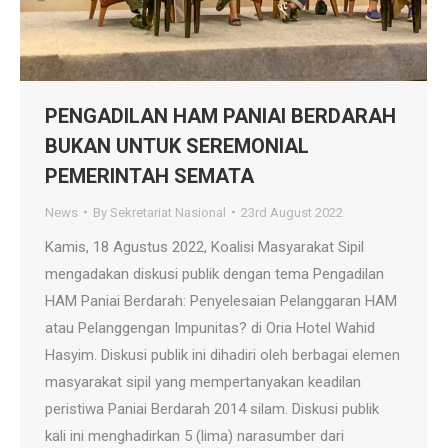
PENGADILAN HAM PANIAI BERDARAH
BUKAN UNTUK SEREMONIAL
PEMERINTAH SEMATA
News
By
Sekretariat Nasional
23rd August 2022
Kamis, 18 Agustus 2022, Koalisi Masyarakat Sipil
mengadakan diskusi publik dengan tema Pengadilan
HAM Paniai Berdarah: Penyelesaian Pelanggaran HAM
atau Pelanggengan Impunitas? di Oria Hotel Wahid
Hasyim. Diskusi publik ini dihadiri oleh berbagai elemen
masyarakat sipil yang mempertanyakan keadilan
peristiwa Paniai Berdarah 2014 silam. Diskusi publik
kali ini menghadirkan 5 (lima) narasumber dari