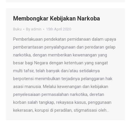
Membongkar Kebijakan Narkoba
Buku
By
admin
15th April 2020
Pemberlakuaan pendekatan pemidanaan dalam upaya
pemberantasan penyalahgunaan dan peredaran gelap
narkotika, dengan memberikan kewenangan yang
besar bagi Negara dengan ketentuan yang sangat
multi tafsir, telah banyak dan/atau setidaknya
berpotensi menimbulkan terjadinya pelanggaran hak
asasi manusia. Melalui kewenangan dan kebijakan
penyelesaiaan permasalahan narkotika, deretan
korban salah tangkap, rekayasa kasus, penggunaan
kekerasan, korupsi di peradilan, stigmatisasi oleh…