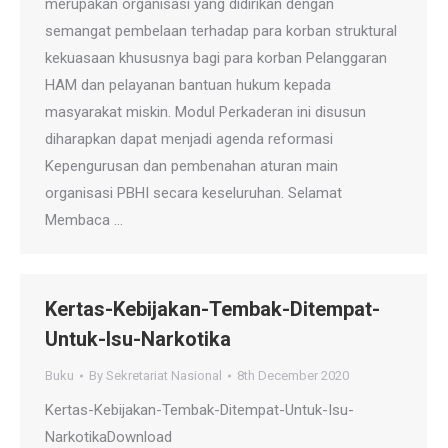
merupakan organisasi yang didirikan dengan
semangat pembelaan terhadap para korban struktural
kekuasaan khususnya bagi para korban Pelanggaran
HAM dan pelayanan bantuan hukum kepada
masyarakat miskin. Modul Perkaderan ini disusun
diharapkan dapat menjadi agenda reformasi
Kepengurusan dan pembenahan aturan main
organisasi PBHI secara keseluruhan. Selamat
Membaca …
Kertas-Kebijakan-Tembak-Ditempat-
Untuk-Isu-Narkotika
Buku
By
Sekretariat Nasional
8th December 2020
Kertas-Kebijakan-Tembak-Ditempat-Untuk-Isu-
NarkotikaDownload