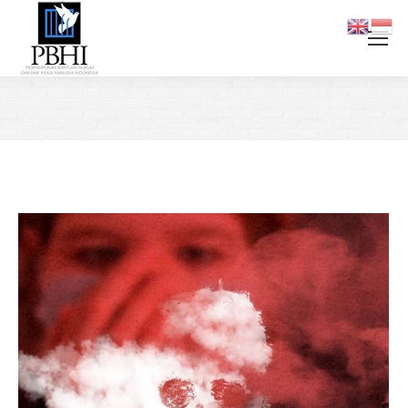
You are here: