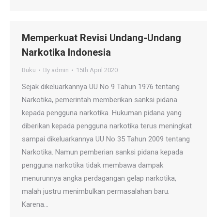
Memperkuat Revisi Undang-Undang
Narkotika Indonesia
Buku
By
admin
15th April 2020
Sejak dikeluarkannya UU No 9 Tahun 1976 tentang
Narkotika, pemerintah memberikan sanksi pidana
kepada pengguna narkotika. Hukuman pidana yang
diberikan kepada pengguna narkotika terus meningkat
sampai dikeluarkannya UU No 35 Tahun 2009 tentang
Narkotika. Namun pemberian sanksi pidana kepada
pengguna narkotika tidak membawa dampak
menurunnya angka perdagangan gelap narkotika,
malah justru menimbulkan permasalahan baru.
Karena…