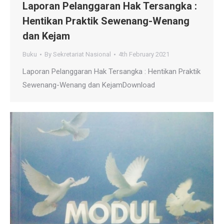
Laporan Pelanggaran Hak Tersangka :
Hentikan Praktik Sewenang-Wenang
dan Kejam
Buku
By
Sekretariat Nasional
4th February 2021
Laporan Pelanggaran Hak Tersangka : Hentikan Praktik
Sewenang-Wenang dan KejamDownload