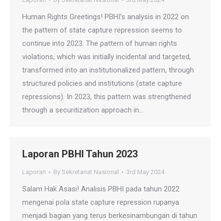
Human Rights Greetings! PBHI’s analysis in 2022 on
the pattern of state capture repression seems to
continue into 2023. The pattern of human rights
violations, which was initially incidental and targeted,
transformed into an institutionalized pattern, through
structured policies and institutions (state capture
repressions). In 2023, this pattern was strengthened
through a securitization approach in…
Laporan PBHI Tahun 2023
Laporan
By
Sekretariat Nasional
3rd May 2024
Salam Hak Asasi! Analisis PBHI pada tahun 2022
mengenai pola state capture repression rupanya
menjadi bagian yang terus berkesinambungan di tahun