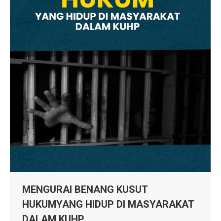
MENGURAI BENANG KUSUT
HUKUMYANG HIDUP DI MASYARAKAT
DALAM KUHP