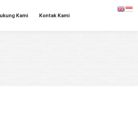
Dukung Kami
Kontak Kami
ukung Kami
Kontak Kami