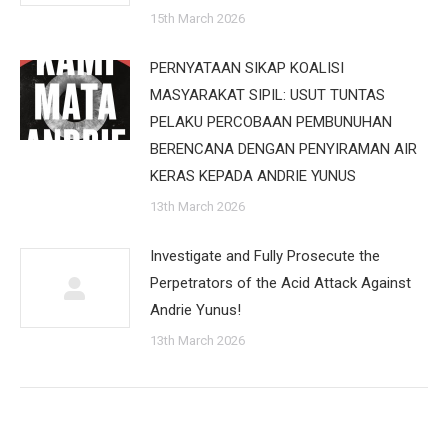
15th March 2026
PERNYATAAN SIKAP KOALISI
MASYARAKAT SIPIL: USUT TUNTAS
PELAKU PERCOBAAN PEMBUNUHAN
BERENCANA DENGAN PENYIRAMAN AIR
KERAS KEPADA ANDRIE YUNUS
13th March 2026
Investigate and Fully Prosecute the
Perpetrators of the Acid Attack Against
Andrie Yunus!
13th March 2026