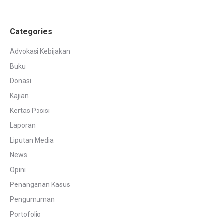
Categories
Advokasi Kebijakan
Buku
Donasi
Kajian
Kertas Posisi
Laporan
Liputan Media
News
Opini
Penanganan Kasus
Pengumuman
Portofolio