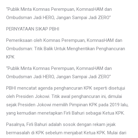
“Publik Minta Komnas Perempuan, KomnasHAM dan
Ombudsman Jadi HERO, Jangan Sampai Jadi ZERO”
PERNYATAAN SIKAP PBHI
Pemeriksaan oleh Komnas Perempuan, KomnasHAM dan
Ombudsman: Titik Balik Untuk Menghentikan Penghancuran
KPK
“Publik Minta Komnas Perempuan, KomnasHAM dan
Ombudsman Jadi HERO, Jangan Sampai Jadi ZERO”
PBHI mencatat agenda penghancuran KPK seperti disetujui
oleh Presiden Jokowi. Titik awal penghancuran ini, dimulai
sejak Presiden Jokowi memilih Pimpinan KPK pada 2019 lalu,
yang kemudian menetapkan Firli Bahuri sebagai Ketua KPK.
Pasalnya, Firli Bahuri adalah sosok dengan rekam jejak
bermasalah di KPK sebelum menjabat Ketua KPK. Mulai dari