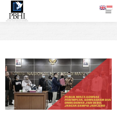
You are here: