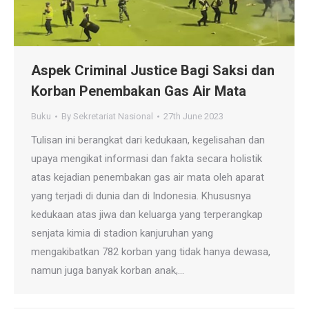
Aspek Criminal Justice Bagi Saksi dan
Korban Penembakan Gas Air Mata
Buku
By
Sekretariat Nasional
27th June 2023
Tulisan ini berangkat dari kedukaan, kegelisahan dan
upaya mengikat informasi dan fakta secara holistik
atas kejadian penembakan gas air mata oleh aparat
yang terjadi di dunia dan di Indonesia. Khususnya
kedukaan atas jiwa dan keluarga yang terperangkap
senjata kimia di stadion kanjuruhan yang
mengakibatkan 782 korban yang tidak hanya dewasa,
namun juga banyak korban anak,…