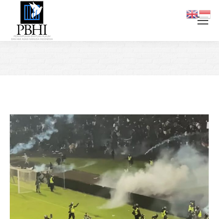
You are here: