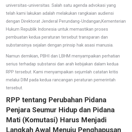
universitas-universitas. Salah satu agenda advokasi yang
telah kami lakukan adalah melakukan rangkaian audiensi
dengan Direktorat Jenderal Perundang-Undangan,Kementerian
Hukum Republik Indonesia untuk memastikan proses
pembuatan kedua peraturan tersebut transparan dan
substansinya sejalan dengan prinsip hak asasi manusia.
Namun demikian, PBHI dan LBHM menyampaikan perhatian
serius terhadap substansi dan arah kebijakan dalam kedua
RPP tersebut. Kami menyampaikan sejumlah catatan kritis
melalui DIM pada kedua rancangan peraturan pemerintah
tersebut.
RPP tentang Perubahan Pidana
Penjara Seumur Hidup dan Pidana
Mati (Komutasi) Harus Menjadi
Langkah Awal Menuju Penghapusan