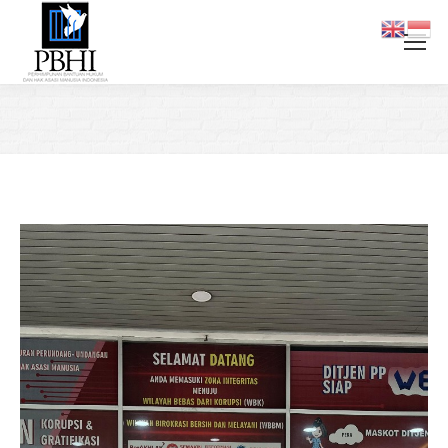
You are here: