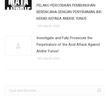
PELAKU PERCOBAAN PEMBUNUHAN
BERENCANA DENGAN PENYIRAMAN AIR
KERAS KEPADA ANDRIE YUNUS
13th March 2026
Investigate and Fully Prosecute the
Perpetrators of the Acid Attack Against
Andrie Yunus!
13th March 2026
Search: