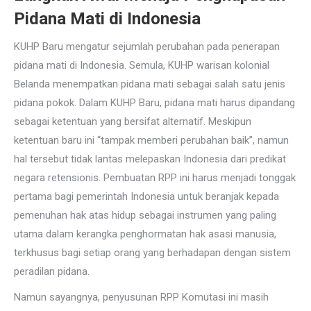
Pidana Mati di Indonesia
KUHP Baru mengatur sejumlah perubahan pada penerapan
pidana mati di Indonesia. Semula, KUHP warisan kolonial
Belanda menempatkan pidana mati sebagai salah satu jenis
pidana pokok. Dalam KUHP Baru, pidana mati harus dipandang
sebagai ketentuan yang bersifat alternatif. Meskipun
ketentuan baru ini “tampak memberi perubahan baik”, namun
hal tersebut tidak lantas melepaskan Indonesia dari predikat
negara retensionis. Pembuatan RPP ini harus menjadi tonggak
pertama bagi pemerintah Indonesia untuk beranjak kepada
pemenuhan hak atas hidup sebagai instrumen yang paling
utama dalam kerangka penghormatan hak asasi manusia,
terkhusus bagi setiap orang yang berhadapan dengan sistem
peradilan pidana.
Namun sayangnya, penyusunan RPP Komutasi ini masih