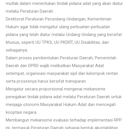
mutlak dalam menentukan tindak pidana adat yang akan diatur
melalui Peraturan Daerah.
Direktorat Peraturan Perundang-Undangan, Kementerian
Hukum agar tidak mengatur ulang perbuatan-perbuatan
pidana yang telah diatur melalui Undang-Undang yang bersifat
khusus, seperti UU TPKS, UU PKDRT, UU Disabilitas, dan
sebagainya.
Dalam proses pembentukan Peraturan Daerah, Pemerintah
Daerah dan DPRD wajib melibatkan Masyarakat Adat
setempat, organisasi masyarakat sipil dan kelompok rentan
serta prosesnya harus bersifat transparan.
Mengatur secara proporsional mengenai mekanisme
penegakan tindak pidana adat melalui Peraturan Daerah untuk
menjaga otonomi Masyarakat Hukum Adat dan mencegah
kooptasi negara.
Membangun mekanisme evaluasi terhadap implementasi RPP
ini, termasuk Peraturan Daerah sebagai bentuk akuntabilitas