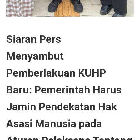
Siaran Pers
Menyambut
Pemberlakuan KUHP
Baru: Pemerintah Harus
Jamin Pendekatan Hak
Asasi Manusia pada