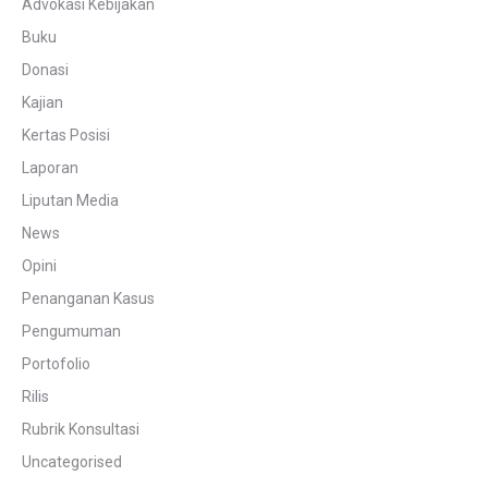
Advokasi Kebijakan
Buku
Donasi
Kajian
Kertas Posisi
Laporan
Liputan Media
News
Opini
Penanganan Kasus
Pengumuman
Portofolio
Rilis
Rubrik Konsultasi
Uncategorised