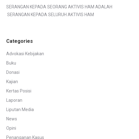
SERANGAN KEPADA SEORANG AKTIVIS HAM ADALAH
SERANGAN KEPADA SELURUH AKTIVIS HAM
Categories
Advokasi Kebijakan
Buku
Donasi
Kajian
Kertas Posisi
Laporan
Liputan Media
News
Opini
Penanganan Kasus