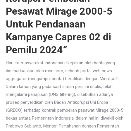
Pesawat Mirage 2000-5
Untuk Pendanaan
Kampanye Capres 02 di
Pemilu 2024”
Hari ini, masyarakat Indonesia dikejutkan oleh berita yang
disebarluaskan oleh msn.com, sebuah portal web news
aggregator (pengumpul berita) berafiliasi dengan Microsoft.
Dalam laman yang pada saat siaran pers ini ditulis, telah
mengalami penapisan (DNS filtering), disebutkan adanya
proses penyelidikan oleh Badan Antikorupsi Uni Eropa
(GRECO) terhadap kontrak pembelian pesawat Mirage 2000-5
bekas antara Pemerintah Indonesia, dalam hal ini diwakili oleh
Prabowo Subianto, Menteri Pertahanan dengan Pemerintah