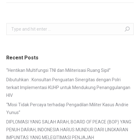
Search:
Recent Posts
“Hentikan Multifungsi TNI dan Militerisasi Ruang Sipil”
Dibutuhkan : Konsultan Penguatan Sinergitas dengan Polri
terkait Implementasi KUHP untuk Mendukung Penanggulangan
HIV
“Mosi Tidak Percaya terhadap Pengadilan Militer Kasus Andrie
Yunus”
DIPLOMASI YANG SALAH ARAH, BOARD OF PEACE (BOP) YANG
PENUH DARAH, INDONESIA HARUS MUNDUR DARI LINGKARAN
IMPUNITAS YANG MELEGITIMASI PENJAJAH