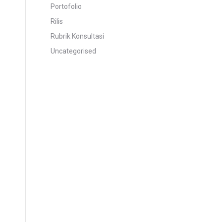
Portofolio
Rilis
Rubrik Konsultasi
Uncategorised