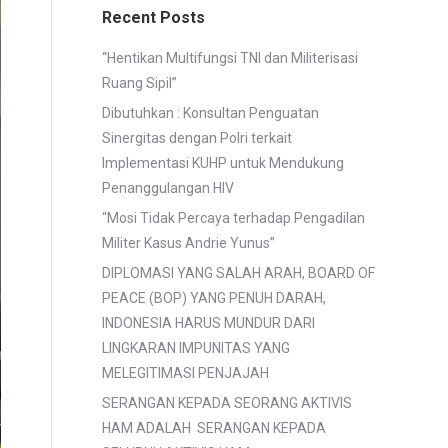
Recent Posts
“Hentikan Multifungsi TNI dan Militerisasi
Ruang Sipil”
Dibutuhkan : Konsultan Penguatan
Sinergitas dengan Polri terkait
Implementasi KUHP untuk Mendukung
Penanggulangan HIV
“Mosi Tidak Percaya terhadap Pengadilan
Militer Kasus Andrie Yunus”
DIPLOMASI YANG SALAH ARAH, BOARD OF
PEACE (BOP) YANG PENUH DARAH,
INDONESIA HARUS MUNDUR DARI
LINGKARAN IMPUNITAS YANG
MELEGITIMASI PENJAJAH
SERANGAN KEPADA SEORANG AKTIVIS
HAM ADALAH SERANGAN KEPADA