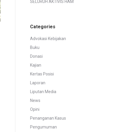
SELURUH AKTIVIS HAM
Categories
Advokasi Kebijakan
Buku
Donasi
Kajian
Kertas Posisi
Laporan
Liputan Media
News
Opini
Penanganan Kasus
Pengumuman