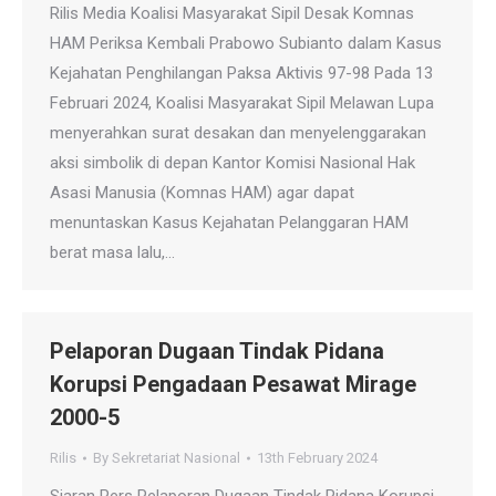
Rilis Media Koalisi Masyarakat Sipil Desak Komnas
HAM Periksa Kembali Prabowo Subianto dalam Kasus
Kejahatan Penghilangan Paksa Aktivis 97-98 Pada 13
Februari 2024, Koalisi Masyarakat Sipil Melawan Lupa
menyerahkan surat desakan dan menyelenggarakan
aksi simbolik di depan Kantor Komisi Nasional Hak
Asasi Manusia (Komnas HAM) agar dapat
menuntaskan Kasus Kejahatan Pelanggaran HAM
berat masa lalu,…
Pelaporan Dugaan Tindak Pidana
Korupsi Pengadaan Pesawat Mirage
2000-5
Rilis
By
Sekretariat Nasional
13th February 2024