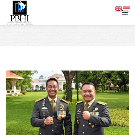
You are here: