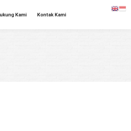
Dukung Kami
Kontak Kami
ukung Kami
Kontak Kami