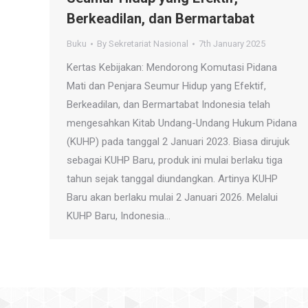
Berkeadilan, dan Bermartabat
Buku
By
Sekretariat Nasional
7th January 2025
Kertas Kebijakan: Mendorong Komutasi Pidana
Mati dan Penjara Seumur Hidup yang Efektif,
Berkeadilan, dan Bermartabat Indonesia telah
mengesahkan Kitab Undang-Undang Hukum Pidana
(KUHP) pada tanggal 2 Januari 2023. Biasa dirujuk
sebagai KUHP Baru, produk ini mulai berlaku tiga
tahun sejak tanggal diundangkan. Artinya KUHP
Baru akan berlaku mulai 2 Januari 2026. Melalui
KUHP Baru, Indonesia…