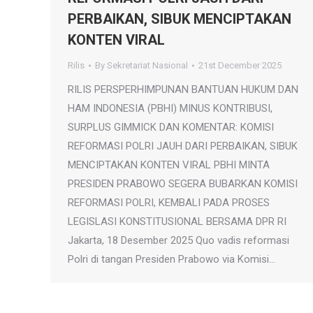
PERBAIKAN, SIBUK MENCIPTAKAN
KONTEN VIRAL
Rilis
By
Sekretariat Nasional
21st December 2025
RILIS PERSPERHIMPUNAN BANTUAN HUKUM DAN
HAM INDONESIA (PBHI) MINUS KONTRIBUSI,
SURPLUS GIMMICK DAN KOMENTAR: KOMISI
REFORMASI POLRI JAUH DARI PERBAIKAN, SIBUK
MENCIPTAKAN KONTEN VIRAL PBHI MINTA
PRESIDEN PRABOWO SEGERA BUBARKAN KOMISI
REFORMASI POLRI, KEMBALI PADA PROSES
LEGISLASI KONSTITUSIONAL BERSAMA DPR RI
Jakarta, 18 Desember 2025 Quo vadis reformasi
Polri di tangan Presiden Prabowo via Komisi…